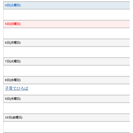
4日(土曜日)
5日(日曜日)
6日(月曜日)
7日(火曜日)
8日(水曜日)
子育てひろば
9日(木曜日)
10日(金曜日)