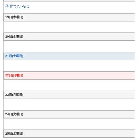
子育てひろば
19日(木曜日)
20日(金曜日)
21日(土曜日)
22日(日曜日)
23日(月曜日)
24日(火曜日)
25日(水曜日)