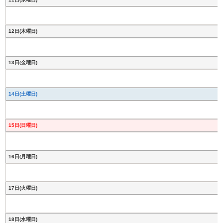
12日(木曜日)
13日(金曜日)
14日(土曜日)
15日(日曜日)
16日(月曜日)
17日(火曜日)
18日(水曜日)