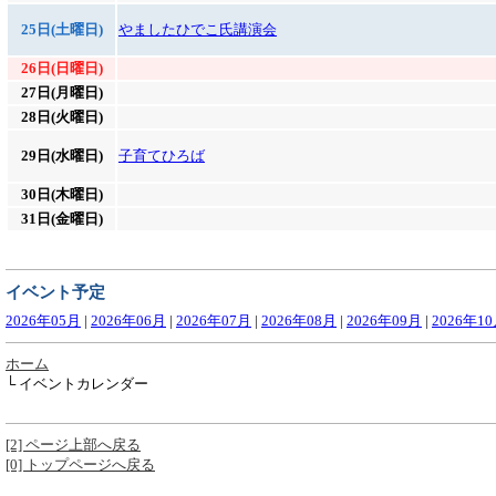
25日(土曜日)
やましたひでこ氏講演会
26日(日曜日)
27日(月曜日)
28日(火曜日)
29日(水曜日)
子育てひろば
30日(木曜日)
31日(金曜日)
イベント予定
2026年05月
|
2026年06月
|
2026年07月
|
2026年08月
|
2026年09月
|
2026年1
ホーム
└ イベントカレンダー
[2] ページ上部へ戻る
[0] トップページへ戻る