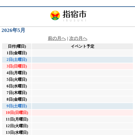
2026年5月
前の月へ
|
次の月へ
日付(曜日)
イベント予定
1日(金曜日)
2日(土曜日)
3日(日曜日)
4日(月曜日)
5日(火曜日)
6日(水曜日)
7日(木曜日)
8日(金曜日)
9日(土曜日)
10日(日曜日)
11日(月曜日)
12日(火曜日)
13日(水曜日)