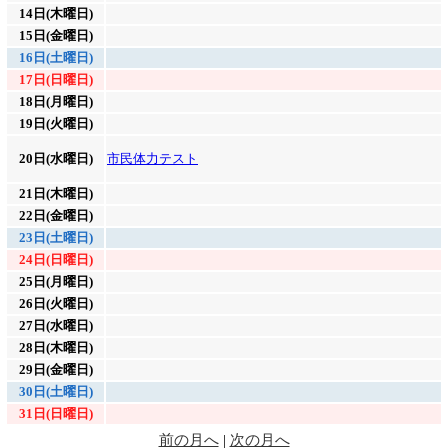
14日(木曜日)
15日(金曜日)
16日(土曜日)
17日(日曜日)
18日(月曜日)
19日(火曜日)
20日(水曜日)
市民体力テスト
21日(木曜日)
22日(金曜日)
23日(土曜日)
24日(日曜日)
25日(月曜日)
26日(火曜日)
27日(水曜日)
28日(木曜日)
29日(金曜日)
30日(土曜日)
31日(日曜日)
前の月へ
|
次の月へ