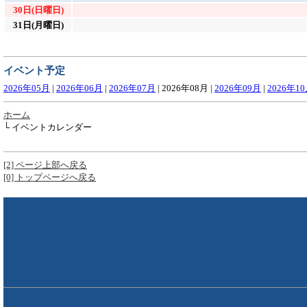
30日(日曜日)
31日(月曜日)
イベント予定
2026年05月
|
2026年06月
|
2026年07月
|
2026年08月
|
2026年09月
|
2026年1
ホーム
└ イベントカレンダー
[2] ページ上部へ戻る
[0] トップページへ戻る