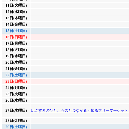
11日(火曜日)
12日(水曜日)
13日(木曜日)
14日(金曜日)
15日(土曜日)
16日(日曜日)
17日(月曜日)
18日(火曜日)
19日(水曜日)
20日(木曜日)
21日(金曜日)
22日(土曜日)
23日(日曜日)
24日(月曜日)
25日(火曜日)
26日(水曜日)
27日(木曜日)
いぶすきのひと、ものとつながる・知るフリーマーケット
28日(金曜日)
29日(土曜日)