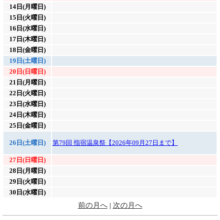
14日(月曜日)
15日(火曜日)
16日(水曜日)
17日(木曜日)
18日(金曜日)
19日(土曜日)
20日(日曜日)
21日(月曜日)
22日(火曜日)
23日(水曜日)
24日(木曜日)
25日(金曜日)
26日(土曜日)
第79回 指宿温泉祭【2026年09月27日まで】
27日(日曜日)
28日(月曜日)
29日(火曜日)
30日(水曜日)
前の月へ
|
次の月へ