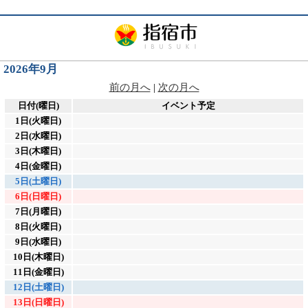
2026年9月
前の月へ
|
次の月へ
日付(曜日)
イベント予定
1日(火曜日)
2日(水曜日)
3日(木曜日)
4日(金曜日)
5日(土曜日)
6日(日曜日)
7日(月曜日)
8日(火曜日)
9日(水曜日)
10日(木曜日)
11日(金曜日)
12日(土曜日)
13日(日曜日)