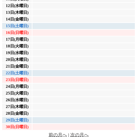
12日(水曜日)
13日(木曜日)
14日(金曜日)
15日(土曜日)
16日(日曜日)
17日(月曜日)
18日(火曜日)
19日(水曜日)
20日(木曜日)
21日(金曜日)
22日(土曜日)
23日(日曜日)
24日(月曜日)
25日(火曜日)
26日(水曜日)
27日(木曜日)
28日(金曜日)
29日(土曜日)
30日(日曜日)
前の月へ
|
次の月へ