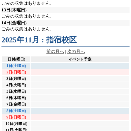
ごみの収集はありません。
13日
(木曜日)
ごみの収集はありません。
14日
(金曜日)
ごみの収集はありません。
2025年11月 : 指宿校区
前の月へ
|
次の月へ
日付(曜日)
イベント予定
1日(土曜日)
2日(日曜日)
3日(月曜日)
4日(火曜日)
5日(水曜日)
6日(木曜日)
7日(金曜日)
8日(土曜日)
9日(日曜日)
10日(月曜日)
11日(火曜日)