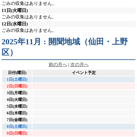
ごみの収集はありません。
11日
(火曜日)
ごみの収集はありません。
12日
(水曜日)
ごみの収集はありません。
2025年11月 : 開聞地域（仙田・上野
区）
前の月へ
|
次の月へ
日付(曜日)
イベント予定
1日(土曜日)
2日(日曜日)
3日(月曜日)
4日(火曜日)
5日(水曜日)
6日(木曜日)
7日(金曜日)
8日(土曜日)
9日(日曜日)