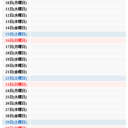
10日(月曜日)
11日(火曜日)
12日(水曜日)
13日(木曜日)
14日(金曜日)
15日(土曜日)
16日(日曜日)
17日(月曜日)
18日(火曜日)
19日(水曜日)
20日(木曜日)
21日(金曜日)
22日(土曜日)
23日(日曜日)
24日(月曜日)
25日(火曜日)
26日(水曜日)
27日(木曜日)
28日(金曜日)
29日(土曜日)