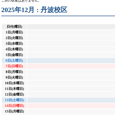
ごみの収集はありません。
2025年12月 : 丹波校区
日付(曜日)
1日(月曜日)
2日(火曜日)
3日(水曜日)
4日(木曜日)
5日(金曜日)
6日(土曜日)
7日(日曜日)
8日(月曜日)
9日(火曜日)
10日(水曜日)
11日(木曜日)
12日(金曜日)
13日(土曜日)
14日(日曜日)
15日(月曜日)