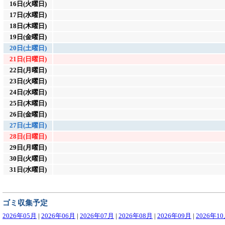
16日(火曜日)
17日(水曜日)
18日(木曜日)
19日(金曜日)
20日(土曜日)
21日(日曜日)
22日(月曜日)
23日(火曜日)
24日(水曜日)
25日(木曜日)
26日(金曜日)
27日(土曜日)
28日(日曜日)
29日(月曜日)
30日(火曜日)
31日(水曜日)
ゴミ収集予定
2026年05月
|
2026年06月
|
2026年07月
|
2026年08月
|
2026年09月
|
2026年1