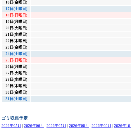
16日(金曜日)
17日(土曜日)
18日(日曜日)
19日(月曜日)
20日(火曜日)
21日(水曜日)
22日(木曜日)
23日(金曜日)
24日(土曜日)
25日(日曜日)
26日(月曜日)
27日(火曜日)
28日(水曜日)
29日(木曜日)
30日(金曜日)
31日(土曜日)
ゴミ収集予定
2026年05月
|
2026年06月
|
2026年07月
|
2026年08月
|
2026年09月
|
2026年1