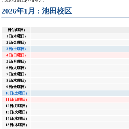
ごみの収集はありません。
2026年1月 : 池田校区
日付(曜日)
1日(木曜日)
2日(金曜日)
3日(土曜日)
4日(日曜日)
5日(月曜日)
6日(火曜日)
7日(水曜日)
8日(木曜日)
9日(金曜日)
10日(土曜日)
11日(日曜日)
12日(月曜日)
13日(火曜日)
14日(水曜日)
15日(木曜日)