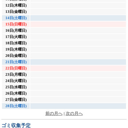
12日(木曜日)
13日(金曜日)
14日(土曜日)
15日(日曜日)
16日(月曜日)
17日(火曜日)
18日(水曜日)
19日(木曜日)
20日(金曜日)
21日(土曜日)
22日(日曜日)
23日(月曜日)
24日(火曜日)
25日(水曜日)
26日(木曜日)
27日(金曜日)
28日(土曜日)
前の月へ
|
次の月へ
ゴミ収集予定