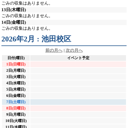
ごみの収集はありません。
13日
(木曜日)
ごみの収集はありません。
14日
(金曜日)
ごみの収集はありません。
2026年2月 : 池田校区
前の月へ
|
次の月へ
日付(曜日)
イベント予定
1日(日曜日)
2日(月曜日)
3日(火曜日)
4日(水曜日)
5日(木曜日)
6日(金曜日)
7日(土曜日)
8日(日曜日)
9日(月曜日)
10日(火曜日)
11日(水曜日)