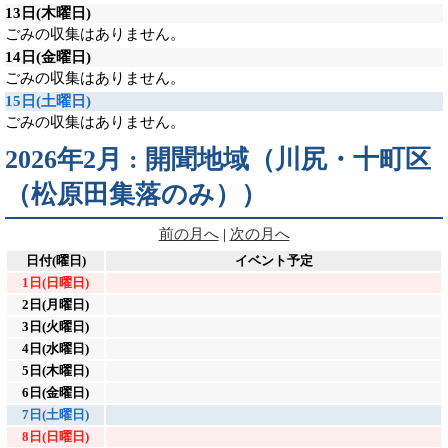
13日
(木曜日)
ごみの収集はありません。
14日
(金曜日)
ごみの収集はありません。
15日
(土曜日)
ごみの収集はありません。
2026年2月 : 開聞地域（川尻・十町区
（松原田集落のみ））
前の月へ
|
次の月へ
日付(曜日)
イベント予定
1日(日曜日)
2日(月曜日)
3日(火曜日)
4日(水曜日)
5日(木曜日)
6日(金曜日)
7日(土曜日)
8日(日曜日)