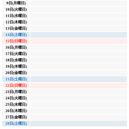
9日(月曜日)
10日(火曜日)
11日(水曜日)
12日(木曜日)
13日(金曜日)
14日(土曜日)
15日(日曜日)
16日(月曜日)
17日(火曜日)
18日(水曜日)
19日(木曜日)
20日(金曜日)
21日(土曜日)
22日(日曜日)
23日(月曜日)
24日(火曜日)
25日(水曜日)
26日(木曜日)
27日(金曜日)
28日(土曜日)