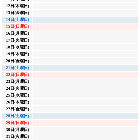
12日(木曜日)
13日(金曜日)
14日(土曜日)
15日(日曜日)
16日(月曜日)
17日(火曜日)
18日(水曜日)
19日(木曜日)
20日(金曜日)
21日(土曜日)
22日(日曜日)
23日(月曜日)
24日(火曜日)
25日(水曜日)
26日(木曜日)
27日(金曜日)
28日(土曜日)
29日(日曜日)
30日(月曜日)
31日(火曜日)