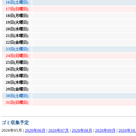
16日(土曜日)
17日(日曜日)
18日(月曜日)
19日(火曜日)
20日(水曜日)
21日(木曜日)
22日(金曜日)
23日(土曜日)
24日(日曜日)
25日(月曜日)
26日(火曜日)
27日(水曜日)
28日(木曜日)
29日(金曜日)
30日(土曜日)
31日(日曜日)
ゴミ収集予定
2026年05月
|
2026年06月
|
2026年07月
|
2026年08月
|
2026年09月
|
2026年1