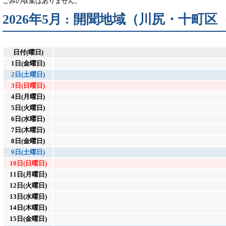
ごみの収集はありません。
2026年5月 : 開聞地域（川尻・十
日付(曜日)
1日(金曜日)
2日(土曜日)
3日(日曜日)
4日(月曜日)
5日(火曜日)
6日(水曜日)
7日(木曜日)
8日(金曜日)
9日(土曜日)
10日(日曜日)
11日(月曜日)
12日(火曜日)
13日(水曜日)
14日(木曜日)
15日(金曜日)