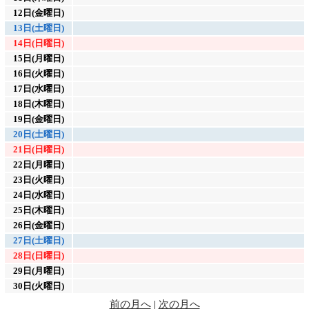
12日(金曜日)
13日(土曜日)
14日(日曜日)
15日(月曜日)
16日(火曜日)
17日(水曜日)
18日(木曜日)
19日(金曜日)
20日(土曜日)
21日(日曜日)
22日(月曜日)
23日(火曜日)
24日(水曜日)
25日(木曜日)
26日(金曜日)
27日(土曜日)
28日(日曜日)
29日(月曜日)
30日(火曜日)
前の月へ
|
次の月へ