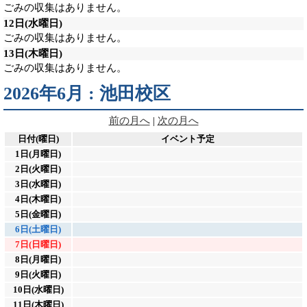
ごみの収集はありません。
12日
(水曜日)
ごみの収集はありません。
13日
(木曜日)
ごみの収集はありません。
2026年6月 : 池田校区
前の月へ
|
次の月へ
日付(曜日)
イベント予定
1日(月曜日)
2日(火曜日)
3日(水曜日)
4日(木曜日)
5日(金曜日)
6日(土曜日)
7日(日曜日)
8日(月曜日)
9日(火曜日)
10日(水曜日)
11日(木曜日)