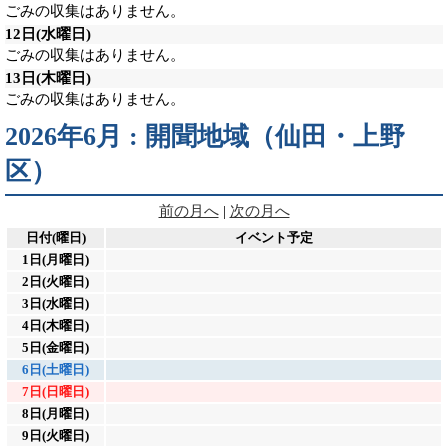
ごみの収集はありません。
12日
(水曜日)
ごみの収集はありません。
13日
(木曜日)
ごみの収集はありません。
2026年6月 : 開聞地域（仙田・上野
区）
前の月へ
|
次の月へ
日付(曜日)
イベント予定
1日(月曜日)
2日(火曜日)
3日(水曜日)
4日(木曜日)
5日(金曜日)
6日(土曜日)
7日(日曜日)
8日(月曜日)
9日(火曜日)