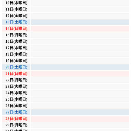
10日(水曜日)
11日(木曜日)
12日(金曜日)
13日(土曜日)
14日(日曜日)
15日(月曜日)
16日(火曜日)
17日(水曜日)
18日(木曜日)
19日(金曜日)
20日(土曜日)
21日(日曜日)
22日(月曜日)
23日(火曜日)
24日(水曜日)
25日(木曜日)
26日(金曜日)
27日(土曜日)
28日(日曜日)
29日(月曜日)