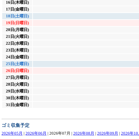
16日(木曜日)
17日(金曜日)
18日(土曜日)
19日(日曜日)
20日(月曜日)
21日(火曜日)
22日(水曜日)
23日(木曜日)
24日(金曜日)
25日(土曜日)
26日(日曜日)
27日(月曜日)
28日(火曜日)
29日(水曜日)
30日(木曜日)
31日(金曜日)
ゴミ収集予定
2026年05月
|
2026年06月
|
2026年07月
|
2026年08月
|
2026年09月
|
2026年1