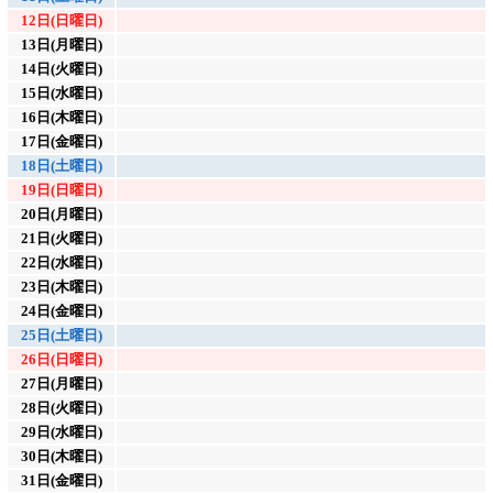
12日(日曜日)
13日(月曜日)
14日(火曜日)
15日(水曜日)
16日(木曜日)
17日(金曜日)
18日(土曜日)
19日(日曜日)
20日(月曜日)
21日(火曜日)
22日(水曜日)
23日(木曜日)
24日(金曜日)
25日(土曜日)
26日(日曜日)
27日(月曜日)
28日(火曜日)
29日(水曜日)
30日(木曜日)
31日(金曜日)