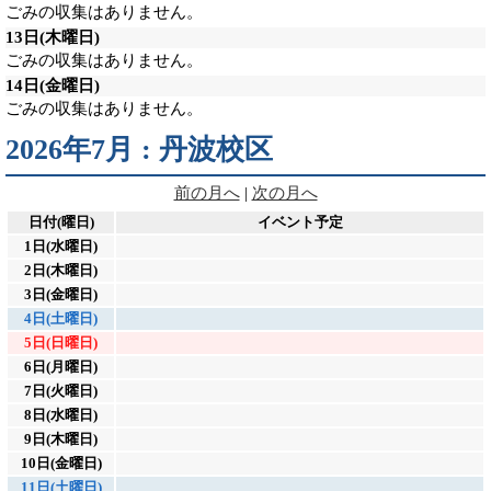
ごみの収集はありません。
13日
(木曜日)
ごみの収集はありません。
14日
(金曜日)
ごみの収集はありません。
2026年7月 : 丹波校区
前の月へ
|
次の月へ
日付(曜日)
イベント予定
1日(水曜日)
2日(木曜日)
3日(金曜日)
4日(土曜日)
5日(日曜日)
6日(月曜日)
7日(火曜日)
8日(水曜日)
9日(木曜日)
10日(金曜日)
11日(土曜日)