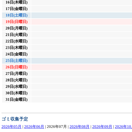
16日(木曜日)
17日(金曜日)
18日(土曜日)
19日(日曜日)
20日(月曜日)
21日(火曜日)
22日(水曜日)
23日(木曜日)
24日(金曜日)
25日(土曜日)
26日(日曜日)
27日(月曜日)
28日(火曜日)
29日(水曜日)
30日(木曜日)
31日(金曜日)
ゴミ収集予定
2026年05月
|
2026年06月
|
2026年07月
|
2026年08月
|
2026年09月
|
2026年1