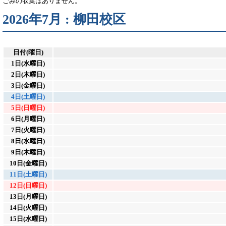
ごみの収集はありません。
2026年7月 : 柳田校区
日付(曜日)
1日(水曜日)
2日(木曜日)
3日(金曜日)
4日(土曜日)
5日(日曜日)
6日(月曜日)
7日(火曜日)
8日(水曜日)
9日(木曜日)
10日(金曜日)
11日(土曜日)
12日(日曜日)
13日(月曜日)
14日(火曜日)
15日(水曜日)