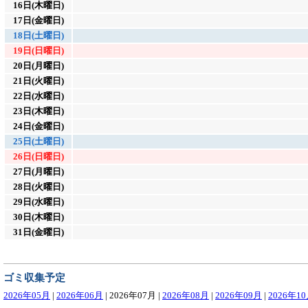
16日(木曜日)
17日(金曜日)
18日(土曜日)
19日(日曜日)
20日(月曜日)
21日(火曜日)
22日(水曜日)
23日(木曜日)
24日(金曜日)
25日(土曜日)
26日(日曜日)
27日(月曜日)
28日(火曜日)
29日(水曜日)
30日(木曜日)
31日(金曜日)
ゴミ収集予定
2026年05月
|
2026年06月
|
2026年07月
|
2026年08月
|
2026年09月
|
2026年1