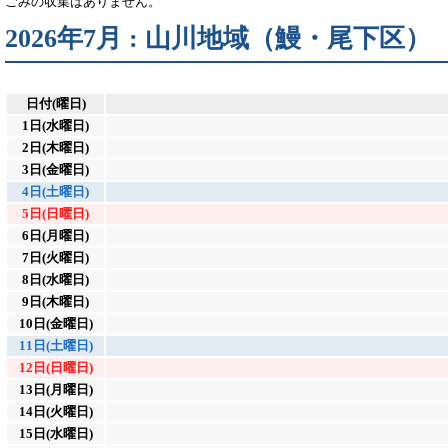
ごみの収集はありません。
2026年7月 : 山川地域（鰻・尾下区）
日付(曜日)
1日(水曜日)
2日(木曜日)
3日(金曜日)
4日(土曜日)
5日(日曜日)
6日(月曜日)
7日(火曜日)
8日(水曜日)
9日(木曜日)
10日(金曜日)
11日(土曜日)
12日(日曜日)
13日(月曜日)
14日(火曜日)
15日(水曜日)