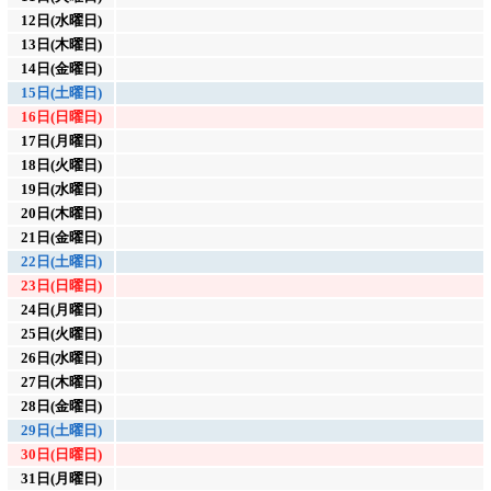
12日(水曜日)
13日(木曜日)
14日(金曜日)
15日(土曜日)
16日(日曜日)
17日(月曜日)
18日(火曜日)
19日(水曜日)
20日(木曜日)
21日(金曜日)
22日(土曜日)
23日(日曜日)
24日(月曜日)
25日(火曜日)
26日(水曜日)
27日(木曜日)
28日(金曜日)
29日(土曜日)
30日(日曜日)
31日(月曜日)