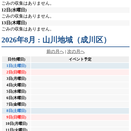
ごみの収集はありません。
12日
(水曜日)
ごみの収集はありません。
13日
(木曜日)
ごみの収集はありません。
2026年8月 : 山川地域（成川区）
前の月へ
|
次の月へ
日付(曜日)
イベント予定
1日(土曜日)
2日(日曜日)
3日(月曜日)
4日(火曜日)
5日(水曜日)
6日(木曜日)
7日(金曜日)
8日(土曜日)
9日(日曜日)
10日(月曜日)
11日(火曜日)