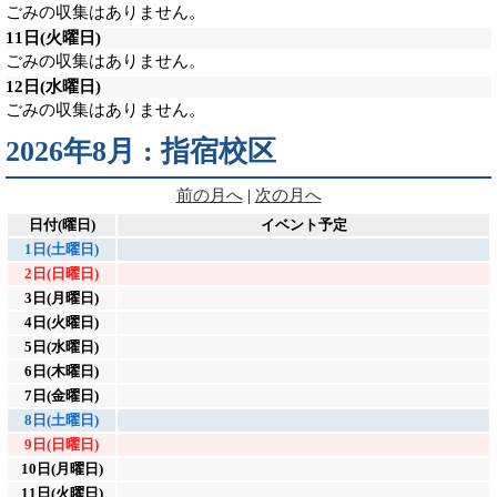
ごみの収集はありません。
11日
(火曜日)
ごみの収集はありません。
12日
(水曜日)
ごみの収集はありません。
2026年8月 : 指宿校区
前の月へ
|
次の月へ
日付(曜日)
イベント予定
1日(土曜日)
2日(日曜日)
3日(月曜日)
4日(火曜日)
5日(水曜日)
6日(木曜日)
7日(金曜日)
8日(土曜日)
9日(日曜日)
10日(月曜日)
11日(火曜日)