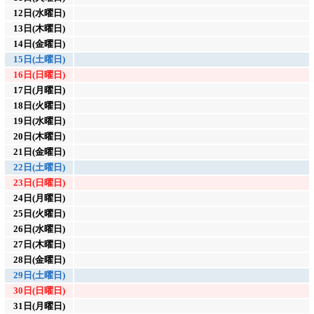
12日(水曜日)
13日(木曜日)
14日(金曜日)
15日(土曜日)
16日(日曜日)
17日(月曜日)
18日(火曜日)
19日(水曜日)
20日(木曜日)
21日(金曜日)
22日(土曜日)
23日(日曜日)
24日(月曜日)
25日(火曜日)
26日(水曜日)
27日(木曜日)
28日(金曜日)
29日(土曜日)
30日(日曜日)
31日(月曜日)