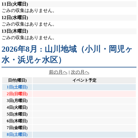
11日
(火曜日)
ごみの収集はありません。
12日
(水曜日)
ごみの収集はありません。
13日
(木曜日)
ごみの収集はありません。
2026年8月 : 山川地域（小川・岡児ヶ
水・浜児ヶ水区）
前の月へ
|
次の月へ
日付(曜日)
イベント予定
1日(土曜日)
2日(日曜日)
3日(月曜日)
4日(火曜日)
5日(水曜日)
6日(木曜日)
7日(金曜日)
8日(土曜日)