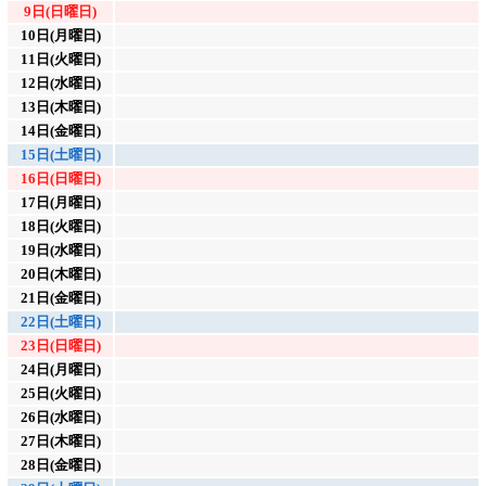
9日(日曜日)
10日(月曜日)
11日(火曜日)
12日(水曜日)
13日(木曜日)
14日(金曜日)
15日(土曜日)
16日(日曜日)
17日(月曜日)
18日(火曜日)
19日(水曜日)
20日(木曜日)
21日(金曜日)
22日(土曜日)
23日(日曜日)
24日(月曜日)
25日(火曜日)
26日(水曜日)
27日(木曜日)
28日(金曜日)