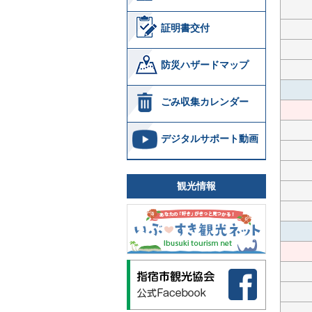
証明書交付
防災ハザードマップ
ごみ収集カレンダー
デジタルサポート動画
観光情報