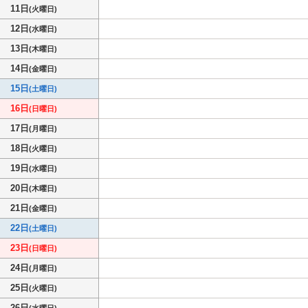
11日
(火曜日)
12日
(水曜日)
13日
(木曜日)
14日
(金曜日)
15日
(土曜日)
16日
(日曜日)
17日
(月曜日)
18日
(火曜日)
19日
(水曜日)
20日
(木曜日)
21日
(金曜日)
22日
(土曜日)
23日
(日曜日)
24日
(月曜日)
25日
(火曜日)
26日