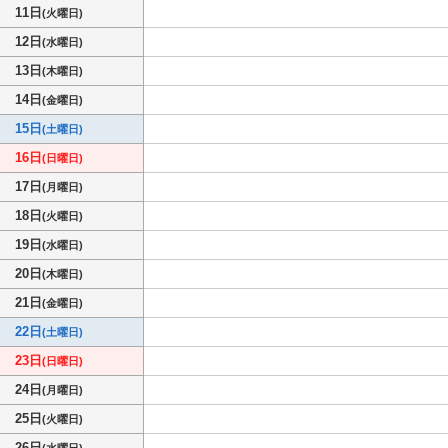
11日
(火曜日)
12日
(水曜日)
13日
(木曜日)
14日
(金曜日)
15日
(土曜日)
16日
(日曜日)
17日
(月曜日)
18日
(火曜日)
19日
(水曜日)
20日
(木曜日)
21日
(金曜日)
22日
(土曜日)
23日
(日曜日)
24日
(月曜日)
25日
(火曜日)
26日