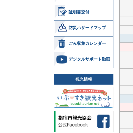
証明書交付
防災ハザードマップ
ごみ収集カレンダー
デジタルサポート動画
観光情報