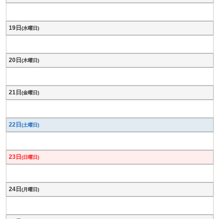
19日
(水曜日)
20日
(木曜日)
21日
(金曜日)
22日
(土曜日)
23日
(日曜日)
24日
(月曜日)