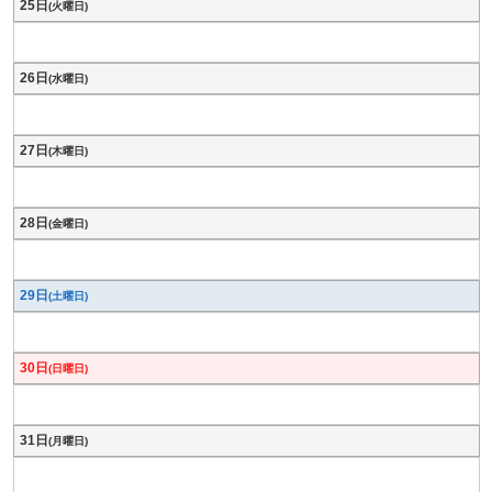
25日
(火曜日)
26日
(水曜日)
27日
(木曜日)
28日
(金曜日)
29日
(土曜日)
30日
(日曜日)
31日
(月曜日)