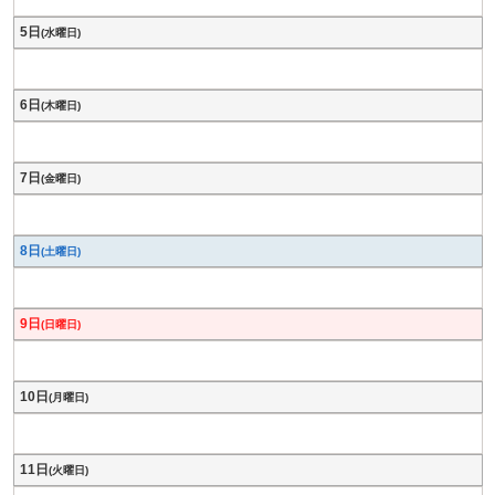
5日
(水曜日)
6日
(木曜日)
7日
(金曜日)
8日
(土曜日)
9日
(日曜日)
10日
(月曜日)
11日
(火曜日)