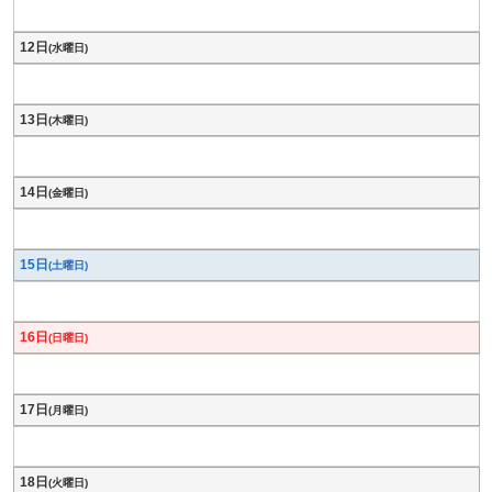
12日
(水曜日)
13日
(木曜日)
14日
(金曜日)
15日
(土曜日)
16日
(日曜日)
17日
(月曜日)
18日
(火曜日)