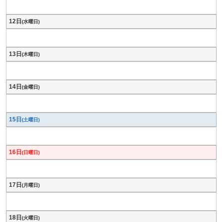
12日
(水曜日)
13日
(木曜日)
14日
(金曜日)
15日
(土曜日)
16日
(日曜日)
17日
(月曜日)
18日
(火曜日)