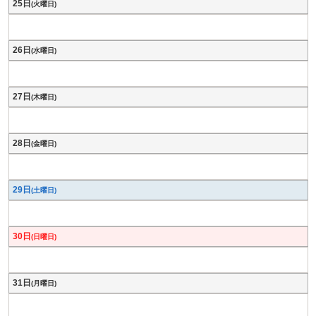
25日
(火曜日)
26日
(水曜日)
27日
(木曜日)
28日
(金曜日)
29日
(土曜日)
30日
(日曜日)
31日
(月曜日)