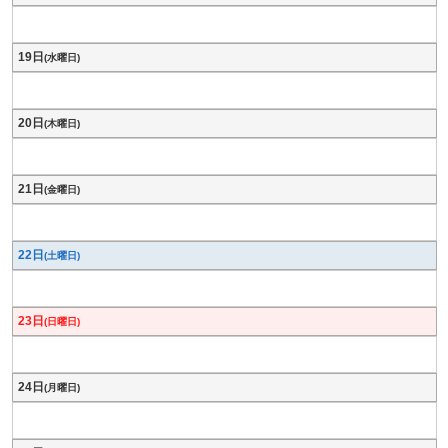
19日
(水曜日)
20日
(木曜日)
21日
(金曜日)
22日
(土曜日)
23日
(日曜日)
24日
(月曜日)