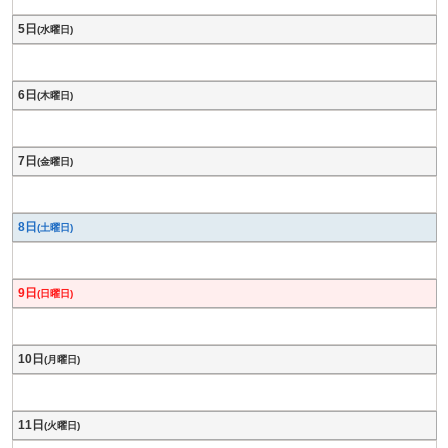
5日
(水曜日)
6日
(木曜日)
7日
(金曜日)
8日
(土曜日)
9日
(日曜日)
10日
(月曜日)
11日
(火曜日)