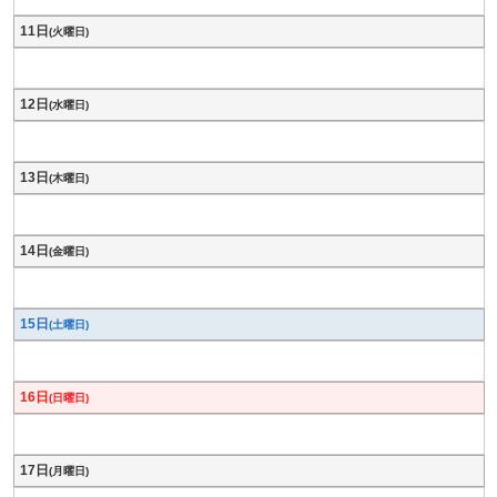
11日
(火曜日)
12日
(水曜日)
13日
(木曜日)
14日
(金曜日)
15日
(土曜日)
16日
(日曜日)
17日
(月曜日)