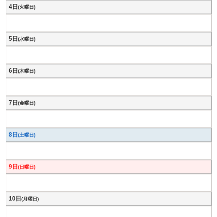
4日
(火曜日)
5日
(水曜日)
6日
(木曜日)
7日
(金曜日)
8日
(土曜日)
9日
(日曜日)
10日
(月曜日)