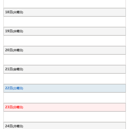
18日
(火曜日)
19日
(水曜日)
20日
(木曜日)
21日
(金曜日)
22日
(土曜日)
23日
(日曜日)
24日
(月曜日)