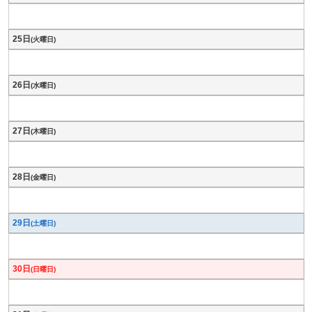
25日
(火曜日)
26日
(水曜日)
27日
(木曜日)
28日
(金曜日)
29日
(土曜日)
30日
(日曜日)