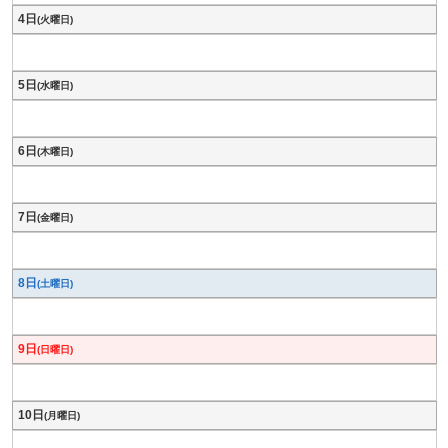
4日
(火曜日)
5日
(水曜日)
6日
(木曜日)
7日
(金曜日)
8日
(土曜日)
9日
(日曜日)
10日
(月曜日)