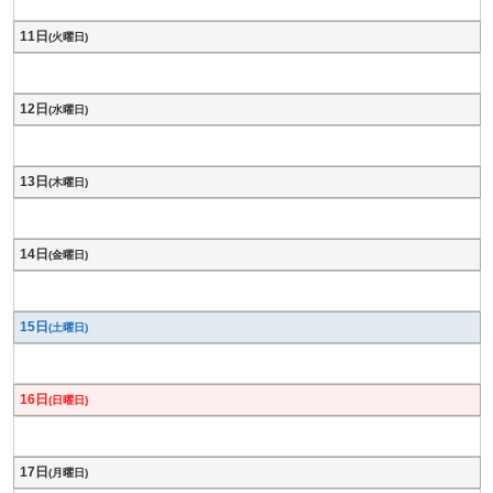
11日
(火曜日)
12日
(水曜日)
13日
(木曜日)
14日
(金曜日)
15日
(土曜日)
16日
(日曜日)
17日
(月曜日)