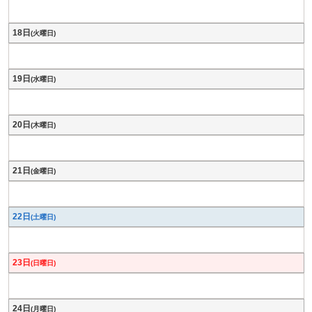
18日
(火曜日)
19日
(水曜日)
20日
(木曜日)
21日
(金曜日)
22日
(土曜日)
23日
(日曜日)
24日
(月曜日)