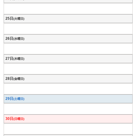
25日
(火曜日)
26日
(水曜日)
27日
(木曜日)
28日
(金曜日)
29日
(土曜日)
30日
(日曜日)