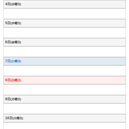
4日
(水曜日)
5日
(木曜日)
6日
(金曜日)
7日
(土曜日)
8日
(日曜日)
9日
(月曜日)
10日
(火曜日)