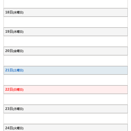
18日
(水曜日)
19日
(木曜日)
20日
(金曜日)
21日
(土曜日)
22日
(日曜日)
23日
(月曜日)
24日
(火曜日)