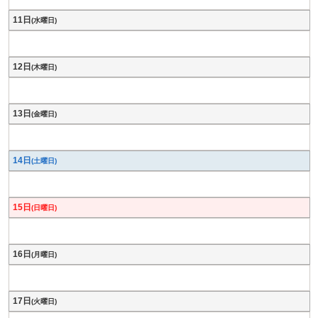
11日
(水曜日)
12日
(木曜日)
13日
(金曜日)
14日
(土曜日)
15日
(日曜日)
16日
(月曜日)
17日
(火曜日)