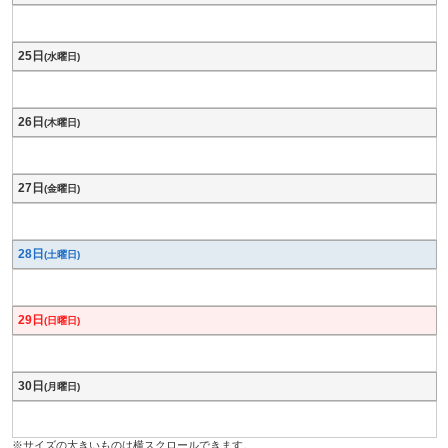
25日
(水曜日)
26日
(木曜日)
27日
(金曜日)
28日
(土曜日)
29日
(日曜日)
30日
(月曜日)