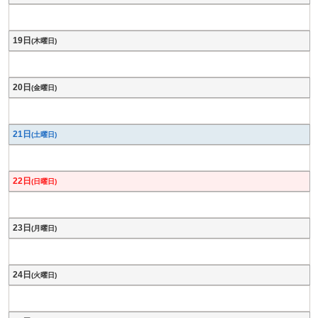
19日
(木曜日)
20日
(金曜日)
21日
(土曜日)
22日
(日曜日)
23日
(月曜日)
24日
(火曜日)