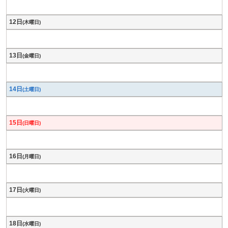
12日
(木曜日)
13日
(金曜日)
14日
(土曜日)
15日
(日曜日)
16日
(月曜日)
17日
(火曜日)
18日
(水曜日)