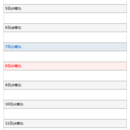
5日
(木曜日)
6日
(金曜日)
7日
(土曜日)
8日
(日曜日)
9日
(月曜日)
10日
(火曜日)
11日
(水曜日)