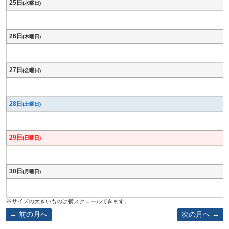
25日
(水曜日)
26日
(木曜日)
27日
(金曜日)
28日
(土曜日)
29日
(日曜日)
30日
(月曜日)
前の月へ
次の月へ