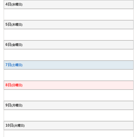
4日
(水曜日)
5日
(木曜日)
6日
(金曜日)
7日
(土曜日)
8日
(日曜日)
9日
(月曜日)
10日
(火曜日)