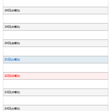
18日
(水曜日)
19日
(木曜日)
20日
(金曜日)
21日
(土曜日)
22日
(日曜日)
23日
(月曜日)
24日
(火曜日)