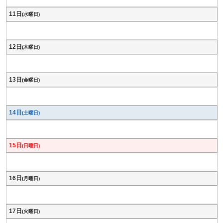
11日
(水曜日)
12日
(木曜日)
13日
(金曜日)
14日
(土曜日)
15日
(日曜日)
16日
(月曜日)
17日
(火曜日)