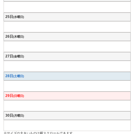
25日
(水曜日)
26日
(木曜日)
27日
(金曜日)
28日
(土曜日)
29日
(日曜日)
30日
(月曜日)