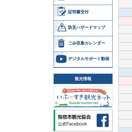
証明書交付
防災ハザードマップ
ごみ収集カレンダー
デジタルサポート動画
観光情報