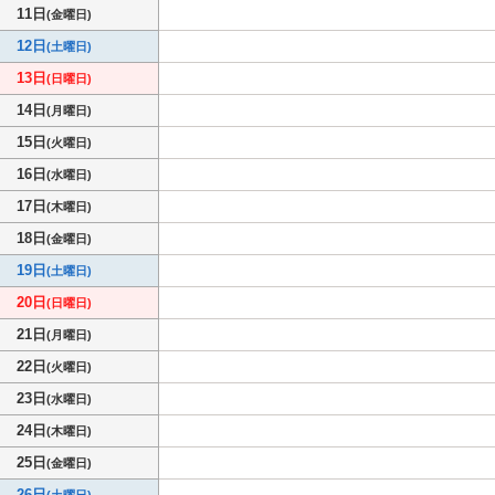
11日
(金曜日)
12日
(土曜日)
13日
(日曜日)
14日
(月曜日)
15日
(火曜日)
16日
(水曜日)
17日
(木曜日)
18日
(金曜日)
19日
(土曜日)
20日
(日曜日)
21日
(月曜日)
22日
(火曜日)
23日
(水曜日)
24日
(木曜日)
25日
(金曜日)
26日