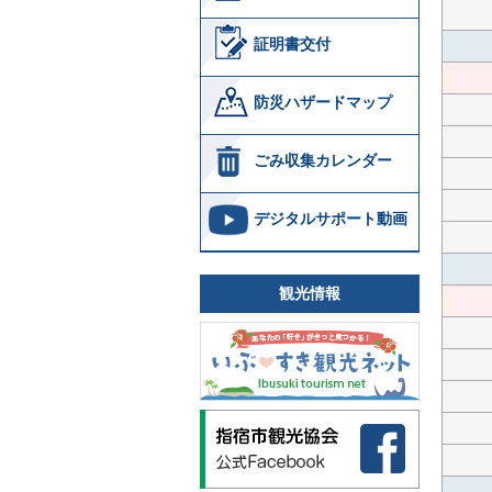
証明書交付
防災ハザードマップ
ごみ収集カレンダー
デジタルサポート動画
観光情報