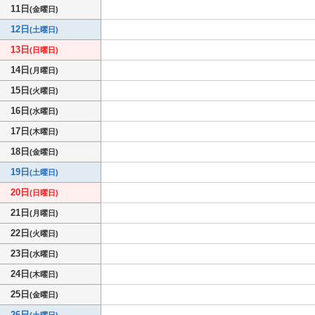
11日
(金曜日)
12日
(土曜日)
13日
(日曜日)
14日
(月曜日)
15日
(火曜日)
16日
(水曜日)
17日
(木曜日)
18日
(金曜日)
19日
(土曜日)
20日
(日曜日)
21日
(月曜日)
22日
(火曜日)
23日
(水曜日)
24日
(木曜日)
25日
(金曜日)
26日