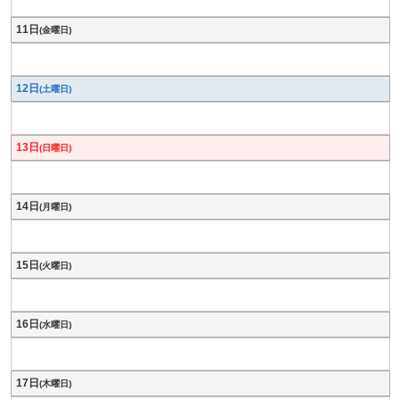
11日
(金曜日)
12日
(土曜日)
13日
(日曜日)
14日
(月曜日)
15日
(火曜日)
16日
(水曜日)
17日
(木曜日)