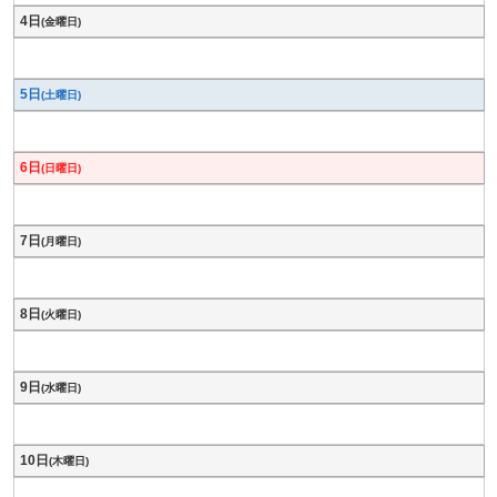
4日
(金曜日)
5日
(土曜日)
6日
(日曜日)
7日
(月曜日)
8日
(火曜日)
9日
(水曜日)
10日
(木曜日)