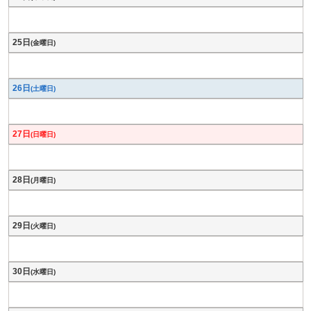
25日
(金曜日)
26日
(土曜日)
27日
(日曜日)
28日
(月曜日)
29日
(火曜日)
30日
(水曜日)