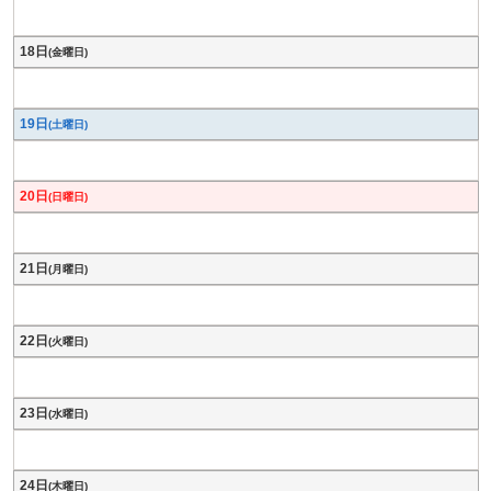
18日
(金曜日)
19日
(土曜日)
20日
(日曜日)
21日
(月曜日)
22日
(火曜日)
23日
(水曜日)
24日
(木曜日)