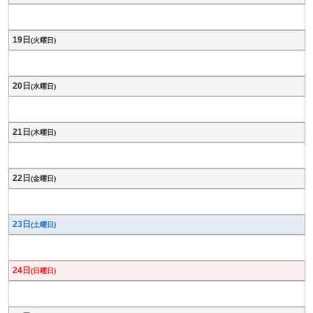
19日
(火曜日)
20日
(水曜日)
21日
(木曜日)
22日
(金曜日)
23日
(土曜日)
24日
(日曜日)