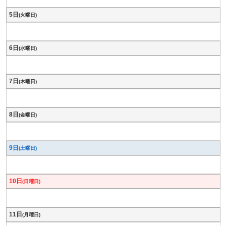
5日
(火曜日)
6日
(水曜日)
7日
(木曜日)
8日
(金曜日)
9日
(土曜日)
10日
(日曜日)
11日
(月曜日)