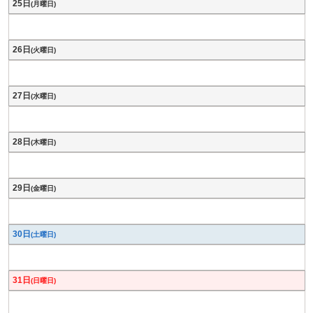
25日
(月曜日)
26日
(火曜日)
27日
(水曜日)
28日
(木曜日)
29日
(金曜日)
30日
(土曜日)
31日
(日曜日)