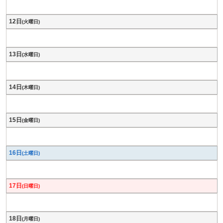
12日
(火曜日)
13日
(水曜日)
14日
(木曜日)
15日
(金曜日)
16日
(土曜日)
17日
(日曜日)
18日
(月曜日)