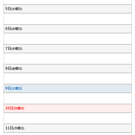
5日
(火曜日)
6日
(水曜日)
7日
(木曜日)
8日
(金曜日)
9日
(土曜日)
10日
(日曜日)
11日
(月曜日)