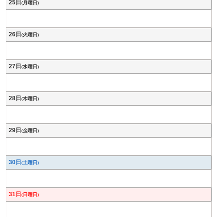
25日
(月曜日)
26日
(火曜日)
27日
(水曜日)
28日
(木曜日)
29日
(金曜日)
30日
(土曜日)
31日
(日曜日)