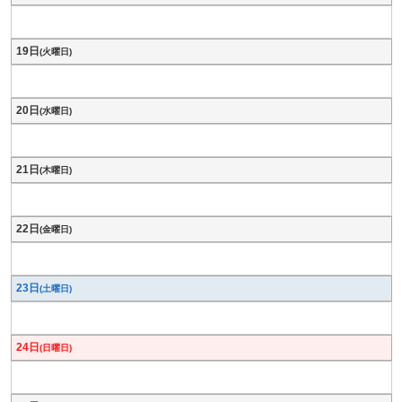
19日
(火曜日)
20日
(水曜日)
21日
(木曜日)
22日
(金曜日)
23日
(土曜日)
24日
(日曜日)