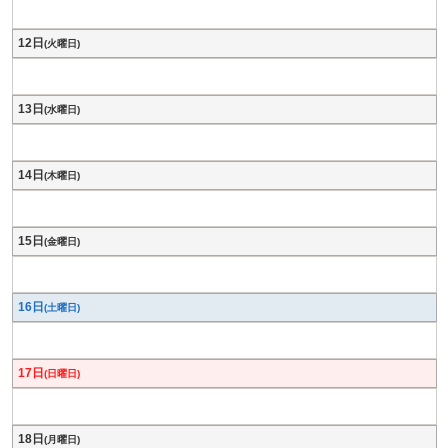
12日
(火曜日)
13日
(水曜日)
14日
(木曜日)
15日
(金曜日)
16日
(土曜日)
17日
(日曜日)
18日
(月曜日)