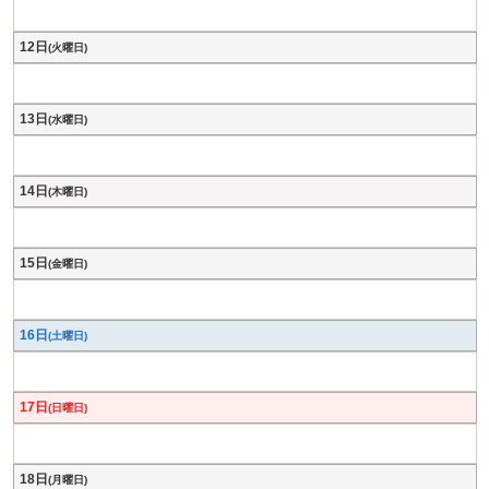
12日
(火曜日)
13日
(水曜日)
14日
(木曜日)
15日
(金曜日)
16日
(土曜日)
17日
(日曜日)
18日
(月曜日)