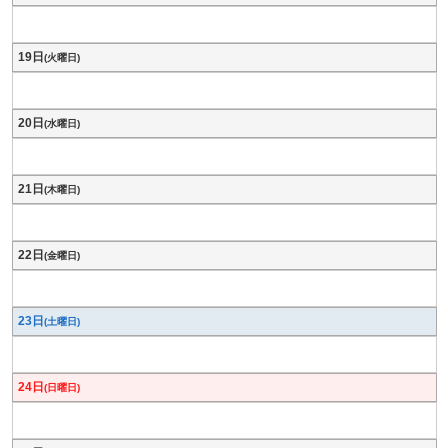
19日
(火曜日)
20日
(水曜日)
21日
(木曜日)
22日
(金曜日)
23日
(土曜日)
24日
(日曜日)