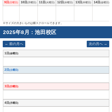
9日
10日
11日
12日
13日
14日
(日曜日)
(月曜日)
(火曜日)
(水曜日)
(木曜日)
(金曜日)
2025年8月 : 池田校区
前の月へ
次の月へ
1日
(金曜日)
2日
(土曜日)
3日
(日曜日)
4日
(月曜日)