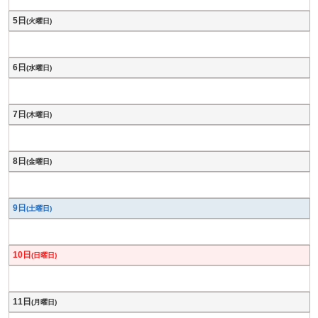
5日
(火曜日)
6日
(水曜日)
7日
(木曜日)
8日
(金曜日)
9日
(土曜日)
10日
(日曜日)
11日
(月曜日)