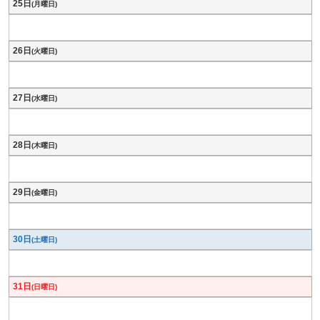
25日
(月曜日)
26日
(火曜日)
27日
(水曜日)
28日
(木曜日)
29日
(金曜日)
30日
(土曜日)
31日
(日曜日)