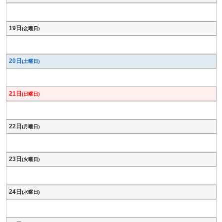
19日
(金曜日)
20日
(土曜日)
21日
(日曜日)
22日
(月曜日)
23日
(火曜日)
24日
(水曜日)