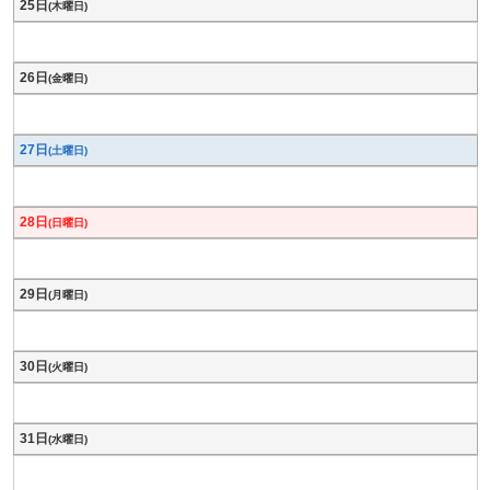
25日
(木曜日)
26日
(金曜日)
27日
(土曜日)
28日
(日曜日)
29日
(月曜日)
30日
(火曜日)
31日
(水曜日)