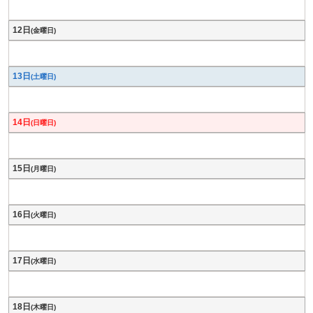
12日
(金曜日)
13日
(土曜日)
14日
(日曜日)
15日
(月曜日)
16日
(火曜日)
17日
(水曜日)
18日
(木曜日)