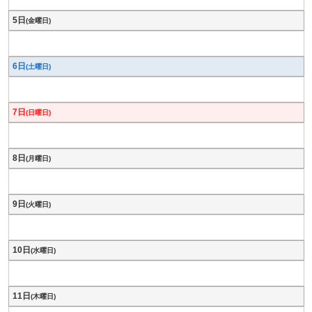
5日
(金曜日)
6日
(土曜日)
7日
(日曜日)
8日
(月曜日)
9日
(火曜日)
10日
(水曜日)
11日
(木曜日)