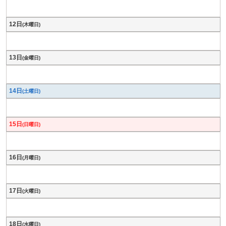
12日
(木曜日)
13日
(金曜日)
14日
(土曜日)
15日
(日曜日)
16日
(月曜日)
17日
(火曜日)
18日
(水曜日)