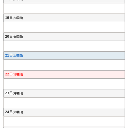
19日
(木曜日)
20日
(金曜日)
21日
(土曜日)
22日
(日曜日)
23日
(月曜日)
24日
(火曜日)