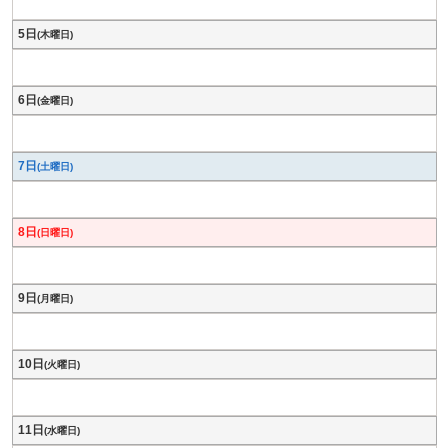
5日
(木曜日)
6日
(金曜日)
7日
(土曜日)
8日
(日曜日)
9日
(月曜日)
10日
(火曜日)
11日
(水曜日)