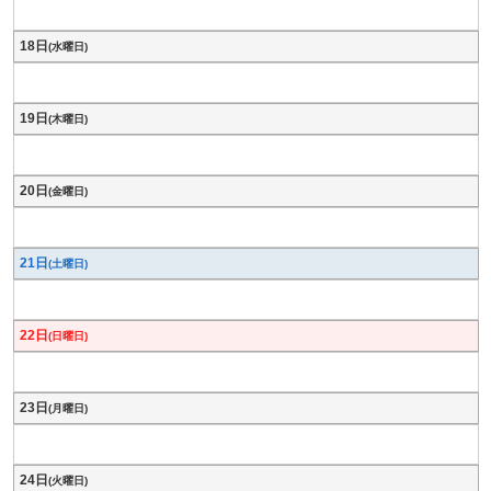
18日
(水曜日)
19日
(木曜日)
20日
(金曜日)
21日
(土曜日)
22日
(日曜日)
23日
(月曜日)
24日
(火曜日)