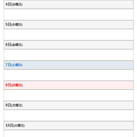
4日
(水曜日)
5日
(木曜日)
6日
(金曜日)
7日
(土曜日)
8日
(日曜日)
9日
(月曜日)
10日
(火曜日)