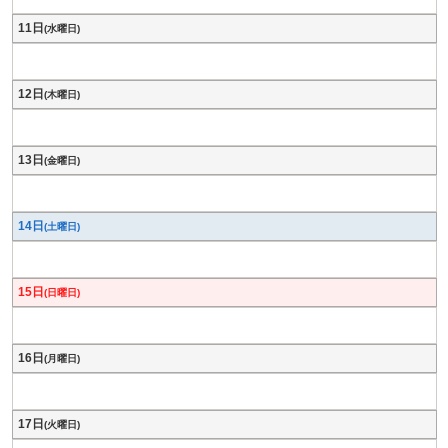
11日
(水曜日)
12日
(木曜日)
13日
(金曜日)
14日
(土曜日)
15日
(日曜日)
16日
(月曜日)
17日
(火曜日)