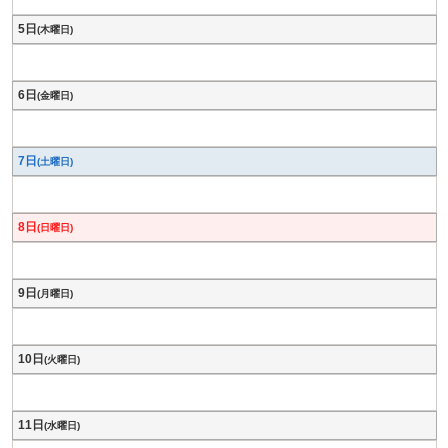
5日
(木曜日)
6日
(金曜日)
7日
(土曜日)
8日
(日曜日)
9日
(月曜日)
10日
(火曜日)
11日
(水曜日)