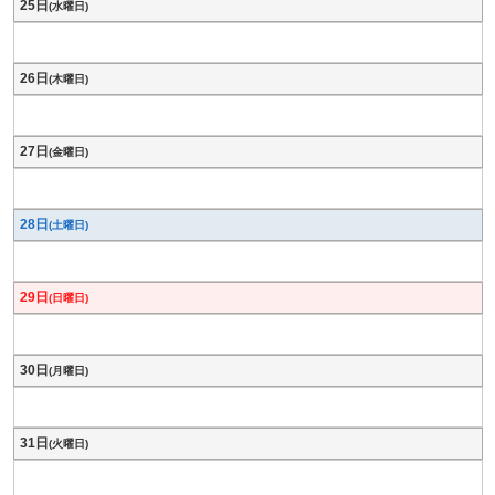
25日
(水曜日)
26日
(木曜日)
27日
(金曜日)
28日
(土曜日)
29日
(日曜日)
30日
(月曜日)
31日
(火曜日)