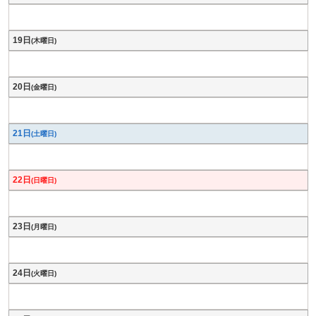
19日
(木曜日)
20日
(金曜日)
21日
(土曜日)
22日
(日曜日)
23日
(月曜日)
24日
(火曜日)