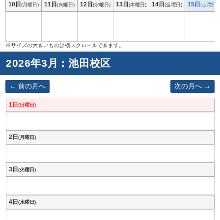
10日
11日
12日
13日
14日
15日
(月曜日)
(火曜日)
(水曜日)
(木曜日)
(金曜日)
(土曜日)
2026年3月 : 池田校区
前の月へ
次の月へ
1日
(日曜日)
2日
(月曜日)
3日
(火曜日)
4日
(水曜日)