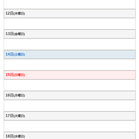
12日
(木曜日)
13日
(金曜日)
14日
(土曜日)
15日
(日曜日)
16日
(月曜日)
17日
(火曜日)
18日
(水曜日)