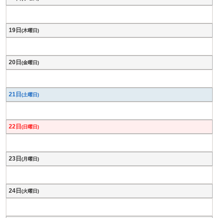
19日
(木曜日)
20日
(金曜日)
21日
(土曜日)
22日
(日曜日)
23日
(月曜日)
24日
(火曜日)