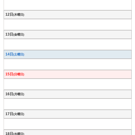
12日
(木曜日)
13日
(金曜日)
14日
(土曜日)
15日
(日曜日)
16日
(月曜日)
17日
(火曜日)
18日
(水曜日)