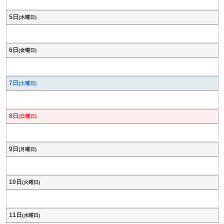
5日
(木曜日)
6日
(金曜日)
7日
(土曜日)
8日
(日曜日)
9日
(月曜日)
10日
(火曜日)
11日
(水曜日)