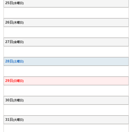
25日
(水曜日)
26日
(木曜日)
27日
(金曜日)
28日
(土曜日)
29日
(日曜日)
30日
(月曜日)
31日
(火曜日)