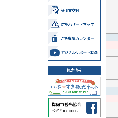
証明書交付
防災ハザードマップ
ごみ収集カレンダー
デジタルサポート動画
観光情報