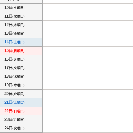
10日
(火曜日)
11日
(水曜日)
12日
(木曜日)
13日
(金曜日)
14日
(土曜日)
15日
(日曜日)
16日
(月曜日)
17日
(火曜日)
18日
(水曜日)
19日
(木曜日)
20日
(金曜日)
21日
(土曜日)
22日
(日曜日)
23日
(月曜日)
24日
(火曜日)