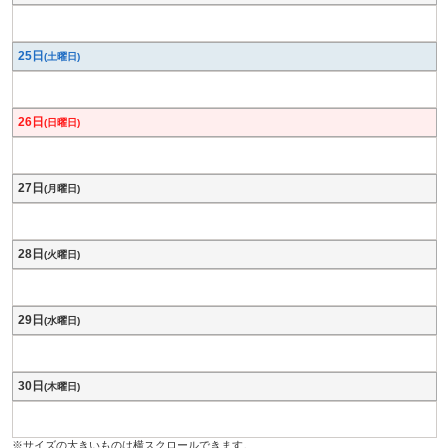
25日
(土曜日)
26日
(日曜日)
27日
(月曜日)
28日
(火曜日)
29日
(水曜日)
30日
(木曜日)