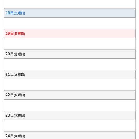
18日
(土曜日)
19日
(日曜日)
20日
(月曜日)
21日
(火曜日)
22日
(水曜日)
23日
(木曜日)
24日
(金曜日)