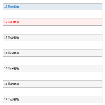
11日
(土曜日)
12日
(日曜日)
13日
(月曜日)
14日
(火曜日)
15日
(水曜日)
16日
(木曜日)
17日
(金曜日)