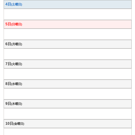
4日
(土曜日)
5日
(日曜日)
6日
(月曜日)
7日
(火曜日)
8日
(水曜日)
9日
(木曜日)
10日
(金曜日)