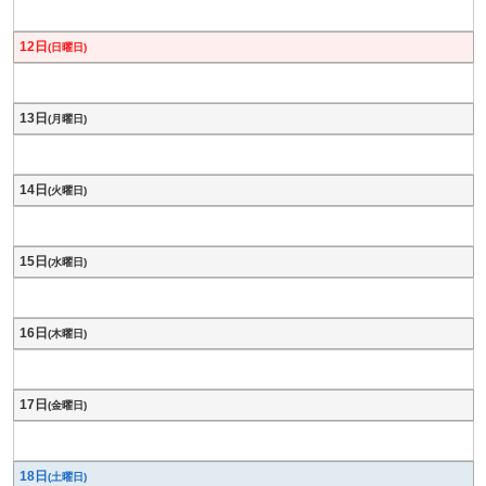
12日
(日曜日)
13日
(月曜日)
14日
(火曜日)
15日
(水曜日)
16日
(木曜日)
17日
(金曜日)
18日
(土曜日)