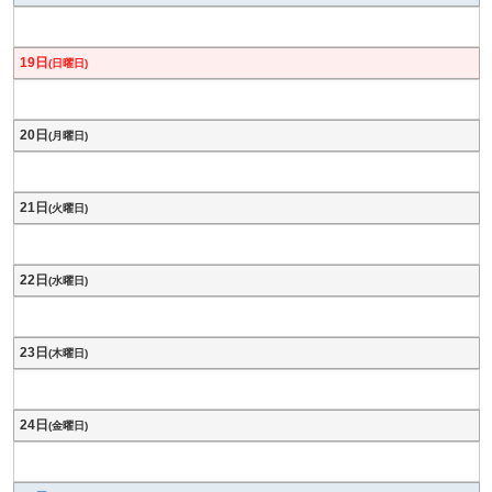
19日
(日曜日)
20日
(月曜日)
21日
(火曜日)
22日
(水曜日)
23日
(木曜日)
24日
(金曜日)