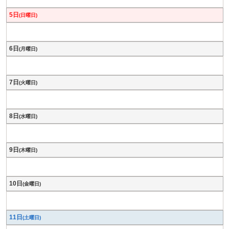
5日
(日曜日)
6日
(月曜日)
7日
(火曜日)
8日
(水曜日)
9日
(木曜日)
10日
(金曜日)
11日
(土曜日)