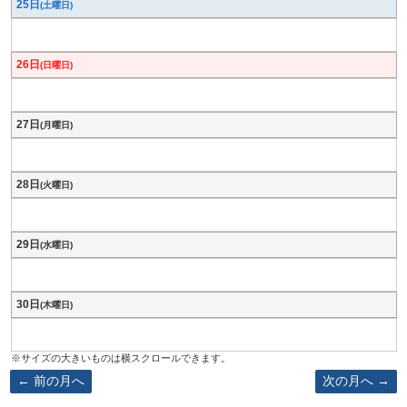
25日
(土曜日)
26日
(日曜日)
27日
(月曜日)
28日
(火曜日)
29日
(水曜日)
30日
(木曜日)
前の月へ
次の月へ