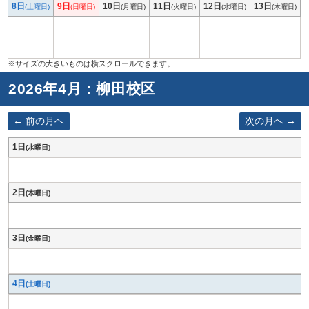
8日
9日
10日
11日
12日
13日
(土曜日)
(日曜日)
(月曜日)
(火曜日)
(水曜日)
(木曜日)
2026年4月 : 柳田校区
前の月へ
次の月へ
1日
(水曜日)
2日
(木曜日)
3日
(金曜日)
4日
(土曜日)