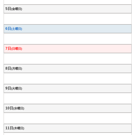
5日
(金曜日)
6日
(土曜日)
7日
(日曜日)
8日
(月曜日)
9日
(火曜日)
10日
(水曜日)
11日
(木曜日)