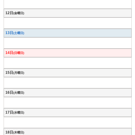
12日
(金曜日)
13日
(土曜日)
14日
(日曜日)
15日
(月曜日)
16日
(火曜日)
17日
(水曜日)
18日
(木曜日)