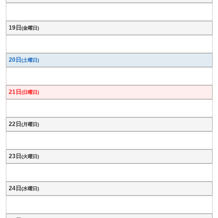
19日
(金曜日)
20日
(土曜日)
21日
(日曜日)
22日
(月曜日)
23日
(火曜日)
24日
(水曜日)