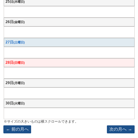
25日
(木曜日)
26日
(金曜日)
27日
(土曜日)
28日
(日曜日)
29日
(月曜日)
30日
(火曜日)
前の月へ
次の月へ