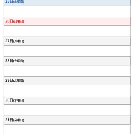
25日
(土曜日)
26日
(日曜日)
27日
(月曜日)
28日
(火曜日)
29日
(水曜日)
30日
(木曜日)
31日
(金曜日)