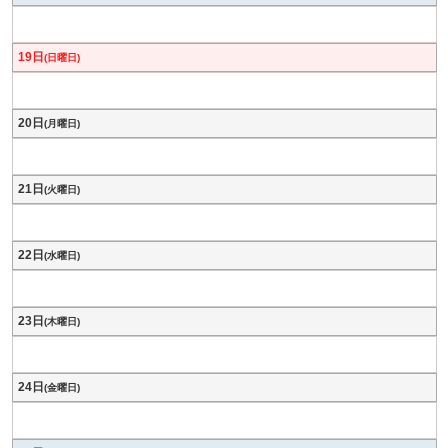
19日
(日曜日)
20日
(月曜日)
21日
(火曜日)
22日
(水曜日)
23日
(木曜日)
24日
(金曜日)