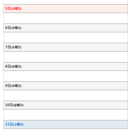
5日
(日曜日)
6日
(月曜日)
7日
(火曜日)
8日
(水曜日)
9日
(木曜日)
10日
(金曜日)
11日
(土曜日)