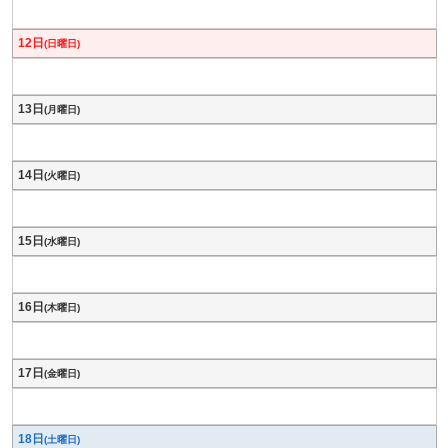
12日
(日曜日)
13日
(月曜日)
14日
(火曜日)
15日
(水曜日)
16日
(木曜日)
17日
(金曜日)
18日
(土曜日)