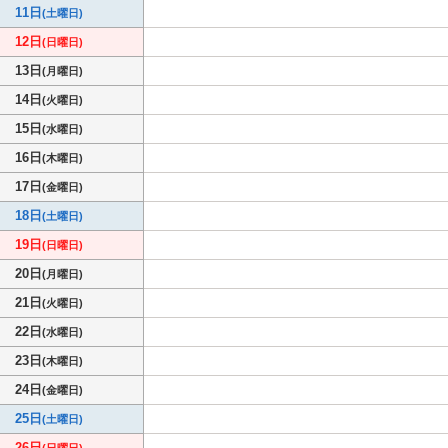
11日
(土曜日)
12日
(日曜日)
13日
(月曜日)
14日
(火曜日)
15日
(水曜日)
16日
(木曜日)
17日
(金曜日)
18日
(土曜日)
19日
(日曜日)
20日
(月曜日)
21日
(火曜日)
22日
(水曜日)
23日
(木曜日)
24日
(金曜日)
25日
(土曜日)
26日