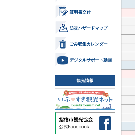
証明書交付
防災ハザードマップ
ごみ収集カレンダー
デジタルサポート動画
観光情報