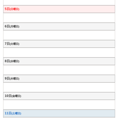
5日
(日曜日)
6日
(月曜日)
7日
(火曜日)
8日
(水曜日)
9日
(木曜日)
10日
(金曜日)
11日
(土曜日)