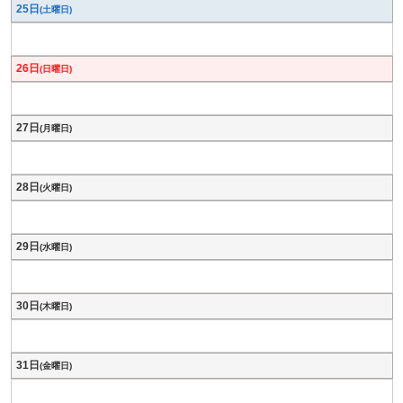
25日
(土曜日)
26日
(日曜日)
27日
(月曜日)
28日
(火曜日)
29日
(水曜日)
30日
(木曜日)
31日
(金曜日)