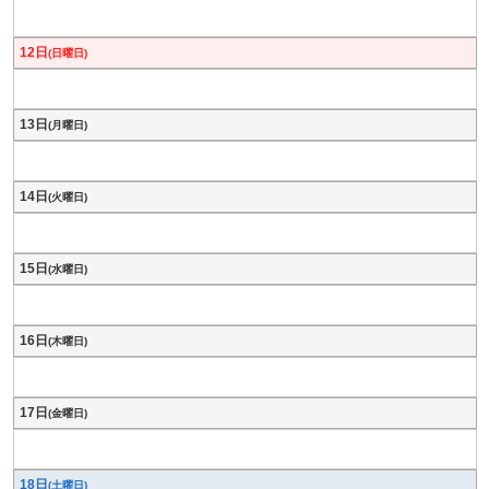
12日
(日曜日)
13日
(月曜日)
14日
(火曜日)
15日
(水曜日)
16日
(木曜日)
17日
(金曜日)
18日
(土曜日)