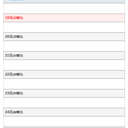
19日
(日曜日)
20日
(月曜日)
21日
(火曜日)
22日
(水曜日)
23日
(木曜日)
24日
(金曜日)